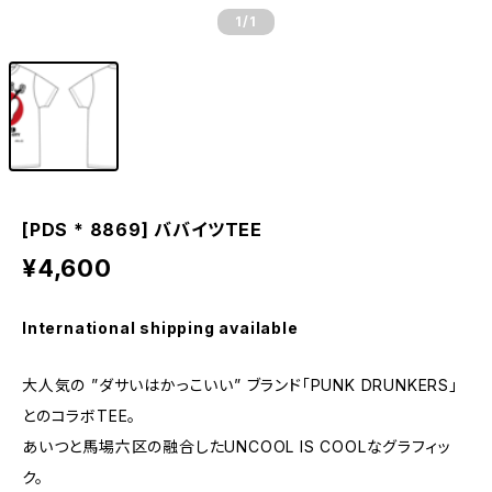
1
/1
[PDS * 8869] ババイツTEE
¥4,600
International shipping available
大人気の ”ダサいはかっこいい” ブランド「PUNK DRUNKERS」
とのコラボTEE。
あいつと馬場六区の融合したUNCOOL IS COOLなグラフィッ
ク。