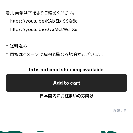
着用画像は下記よりご確認ください。
https://youtu.be/KAbZb_SSQ6c
https://youtu.be/0yaMCtWd_Xs
* 送料込み
* 画像はイメージで現物と異なる場合がございます。
International shipping available
Add to cart
日本国内にお住まいの方向け
通報する