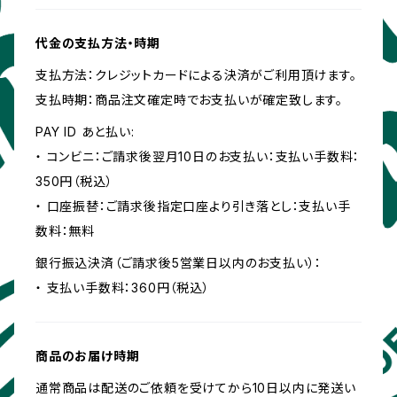
代金の支払方法・時期
支払方法：クレジットカードによる決済がご利用頂けます。
支払時期：商品注文確定時でお支払いが確定致します。
PAY ID あと払い:
・ コンビニ：ご請求後翌月10日のお支払い：支払い手数料：
350円（税込）
・ 口座振替：ご請求後指定口座より引き落とし：支払い手
数料：無料
銀行振込決済（ご請求後5営業日以内のお支払い）：
・ 支払い手数料：360円（税込）
商品のお届け時期
通常商品は配送のご依頼を受けてから10日以内に発送い