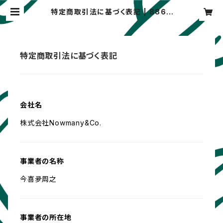
特定商取引法に基づく表記 | 8869
SPORT
特定商取引法に基づく表記
会社名
株式会社Nowmany&Co.
事業者の名称
今喜夛周之
事業者の所在地