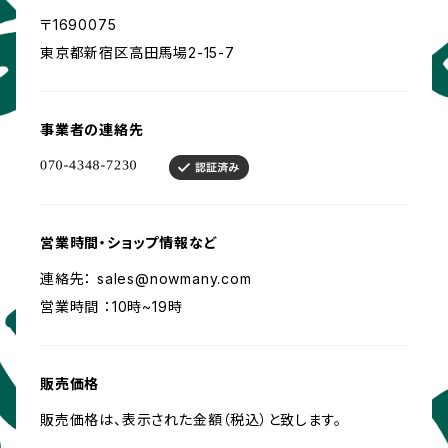
〒1690075
東京都新宿区高田馬場2-15-7
事業者の連絡先
営業時間・ショップ情報など
連絡先：
sales@nowmany.com
営業時間 ：10時~19時
販売価格
販売価格は、表示された金額（税込）と致します。